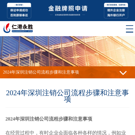
2024年深圳注销公司流程步骤和注意事项
2024年深圳注销公司流程步骤和注意事
项
2024年深圳注销公司流程步骤和注意事项
在经营过程中，有时企业会面临各种各样的情况，例如业