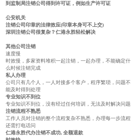
到监制局注销公司得到许可证，例如生产许可证
公安机关
注销公司印章的法律效应(印章本身可不上交)
深圳注销公司很复杂？仁港永胜轻松解决
其他公司注销
速度慢
时效慢，多家资料堆积一起注销，一起办理，不能确定什
么时候注销完成
私人办理
公司只有几个人，一人对接多个客户，程序繁琐，问题不
能及时得到处理
专业知识不到位
专业知识不到位，没有经过任何培训，无法及时解决问题
注销流程不熟悉
工作人员对注销的整个流程复杂不熟悉，办理每一步流程
还需打电话问
仁港永胜代办注销不成功, 全额退款
时效快