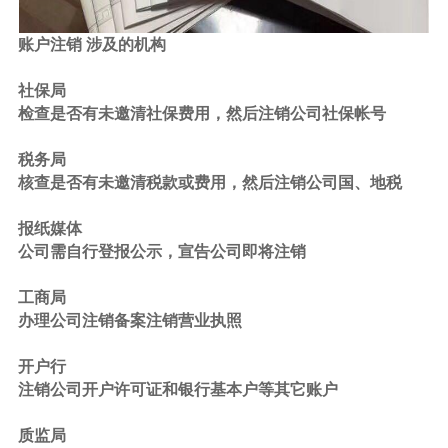
账户注销 涉及的机构
社保局
检查是否有未邀清社保费用，然后注销公司社保帐号
税务局
核查是否有未邀清税款或费用，然后注销公司国、地税
报纸媒体
公司需自行登报公示，宣告公司即将注销
工商局
办理公司注销备案注销营业执照
开户行
注销公司开户许可证和银行基本户等其它账户
质监局