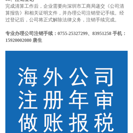
完成清算工作后，企业需要向深圳市工商局递交《公司清
算报告》和相关证明文件，并办理公司注销登记手续。经
过登记后，公司将正式解除法律义务，注销手续完成。
专业办理公司注销手续：0755-25327299、83951258 手机：
15920002080 唐生