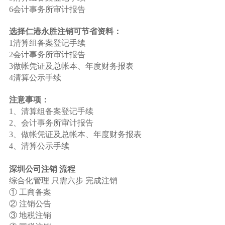
6会计事务所审计报告
选择仁港永胜注销可节省资料：
1清算组备案登记手续
2会计事务所审计报告
3做帐凭证及总帐本、年度财务报表
4清算公示手续
注意事项：
1、清算组备案登记手续
2、会计事务所审计报告
3、做帐凭证及总帐本、年度财务报表
4、清算公示手续
深圳公司注销 流程
综合化管理 只需六步 完成注销
① 工商备案
② 注销公告
③ 地税注销