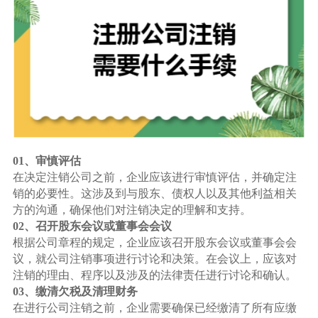
01、审慎评估
在决定注销公司之前，企业应该进行审慎评估，并确定注
销的必要性。这涉及到与股东、债权人以及其他利益相关
方的沟通，确保他们对注销决定的理解和支持。
02、召开股东会议或董事会会议
根据公司章程的规定，企业应该召开股东会议或董事会会
议，就公司注销事项进行讨论和决策。在会议上，应该对
注销的理由、程序以及涉及的法律责任进行讨论和确认。
03、缴清欠税及清理财务
在进行公司注销之前，企业需要确保已经缴清了所有应缴