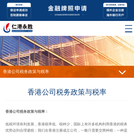
香港公司税务政策与税率
香港公司税务政策与税率
香港公司税务政策与税率：
低税环境有利发展，香港税率低、税种少，国际上有许多机构利用香港的税务
优势达到合理避税；我们在香港注册成立公司，一般只需要交两种税：一种是