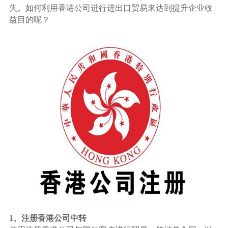
失。如何利用香港公司进行进出口贸易来达到提升企业收
益目的呢？
1、注册香港公司中转