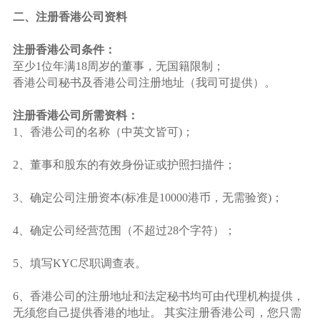
二、注册香港公司资料
注册香港公司条件：
至少1位年满18周岁的董事，无国籍限制；
香港公司秘书及香港公司注册地址（我司可提供）。
注册香港公司所需资料：
1、香港公司的名称（中英文皆可)；
2、董事和股东的有效身份证或护照扫描件；
3、确定公司注册资本(标准是10000港币，无需验资)；
4、确定公司经营范围（不超过28个字符）；
5、填写KYC尽职调查表。
6、香港公司的注册地址和法定秘书均可由代理机构提供，
无须您自己提供香港的地址。 其实注册香港公司，您只需