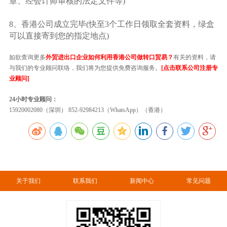
章、经会计师审核的法定文件等)
8、香港公司成立完毕(快至3个工作日领取全套资料，绿盒
可以直接寄到您的指定地点)
如欲查询更多
外贸进出口企业如何利用香港公司做转口贸易？
有关的资料，请
与我们的专业顾问联络，我们将为您提供免费咨询服务。
[点击联系公司注册专
业顾问]
24小时专业顾问：
15920002080（深圳） 852-92984213（WhatsApp）（香港）
关于我们
联系我们
新闻中心
常见问题