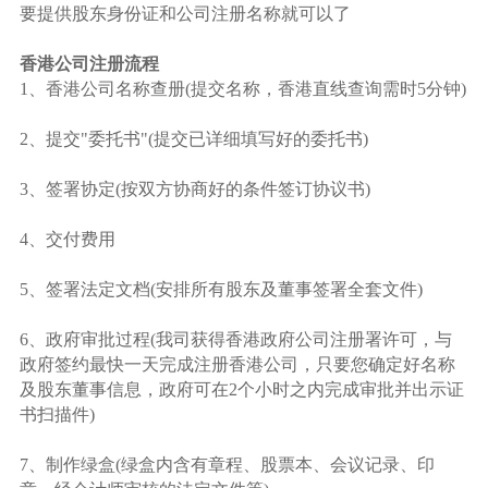
要提供股东身份证和公司注册名称就可以了
香港公司注册流程
1、香港公司名称查册(提交名称，香港直线查询需时5分钟)
2、提交"委托书"(提交已详细填写好的委托书)
3、签署协定(按双方协商好的条件签订协议书)
4、交付费用
5、签署法定文档(安排所有股东及董事签署全套文件)
6、政府审批过程(我司获得香港政府公司注册署许可，与
政府签约最快一天完成注册香港公司，只要您确定好名称
及股东董事信息，政府可在2个小时之内完成审批并出示证
书扫描件)
7、制作绿盒(绿盒内含有章程、股票本、会议记录、印