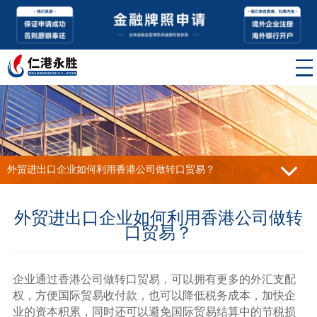
外贸进出口企业如何利用香港公司做转口贸易？
外贸进出口企业如何利用香港公司做转
口贸易？
企业通过香港公司做转口贸易，可以拥有更多的外汇支配
权，方便国际贸易收付款，也可以降低税务成本，加快企
业的资本积累，同时还可以避免国际贸易结算中的节税损