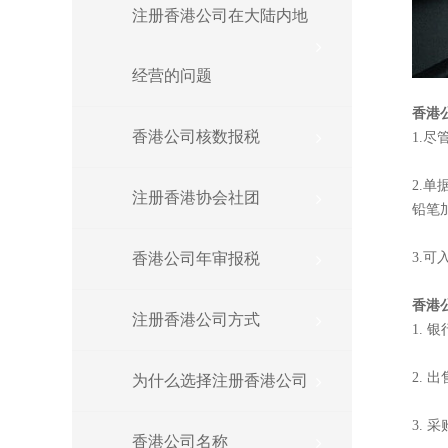
注册香港公司在大陆内地
经营的问题
香港
香港公司核数报税
1.
2.
注册香港协会社团
铅笔
香港公司年审报税
3.
香港
注册香港公司方式
1. 
2. 
为什么选择注册香港公司
3. 
香港公司名称