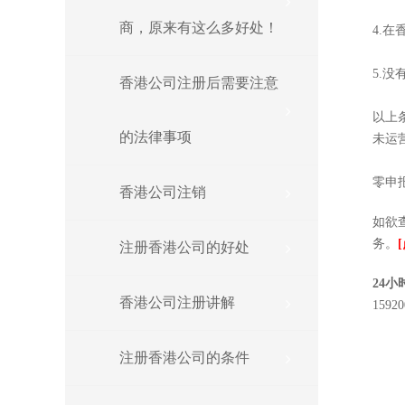
商，原来有这么多好处！
4.在
5.
香港公司注册后需要注意
以上
的法律事项
未运
零申报
香港公司注销
如欲
务。
注册香港公司的好处
24
香港公司注册讲解
1592
注册香港公司的条件