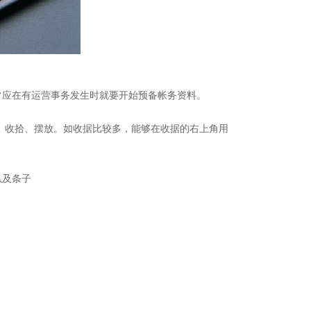
常应在有运营事务发生时就要开始预备帐务资料。
类、收拾、摆放。如收据比较多，能够在收据的右上角用
以及条子