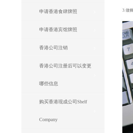
3.
​申请香港食肆牌照
申请香港宾馆牌照
香港公司注销
香港公司注册后可以变更
哪些信息
购买香港现成公司Shelf
Company