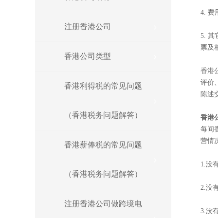
4.
注册香港公司
5.
票及
香港公司类型
香港
评价
香港利得税的常见问题
陈述
（香港税务问题解答）
香港
每间
营情
香港薪俸税的常见问题
1.
（香港税务问题解答）
2.
注册香港公司做跨境电
3.