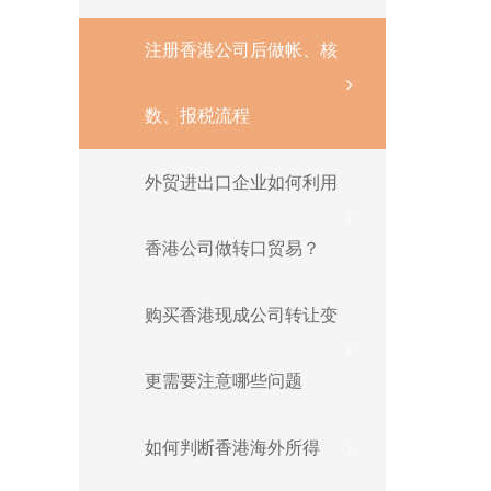
注册香港公司后做帐、核
数、报税流程
外贸进出口企业如何利用
香港公司做转口贸易？
购买香港现成公司转让变
更需要注意哪些问题
如何判断香港海外所得