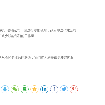
税”。香港公司一旦进行零报税后，政府即当作此公司
了减少职能部门的工作量。
港永胜的专业顾问联络，我们将为您提供免费咨询服