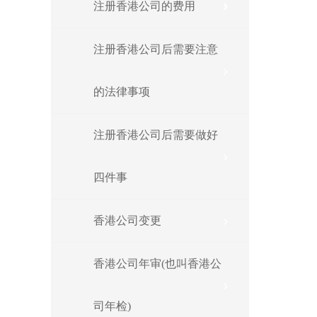
注册香港公司的费用
注册香港公司后需要注意
的法律事项
注册香港公司后需要做好
四件事
香港公司变更
香港公司年审(也叫香港公
司年检)