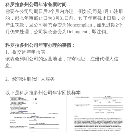
科罗拉多州公司年审备案时间：
需要在公司到期日后2个月内办理，例如公司是1月15注册
的，那么年审截止日为3月31日前。过了年审截止日后，会
产生罚款，且公司状态会变为Noncomplian，如果过期2个
月仍未处理，公司状态会变为Delinquent，即注销。
科罗拉多州公司年审办理的事情：
1、提交周年申报表
该表会列明公司的运营地址，邮寄地址，注册代理人信
息。
2、续期注册代理人服务
以下是科罗拉多州公司年审回执样本：