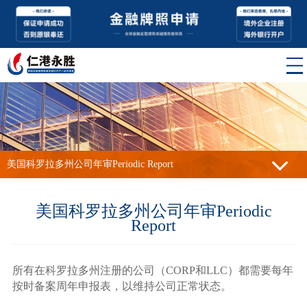
美国科罗拉多州公司年审Periodic Report
美国科罗拉多州公司年审Periodic
Report
所有在科罗拉多州注册的公司（CORP和LLC）都需要每年
按时备案周年申报表，以维持公司正常状态。