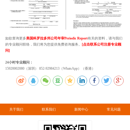
如欲查询更多
美国科罗拉多州公司年审Periodic Report
有关的资料，请与我们
的专业顾问联络，我们将为您提供免费咨询服务。
[点击联系公司注册专业顾
问]
24小时专业顾问：
15920002080（深圳） 852-92984213（WhatsApp）（香港）
关于我们
联系我们
新闻中心
常见问题