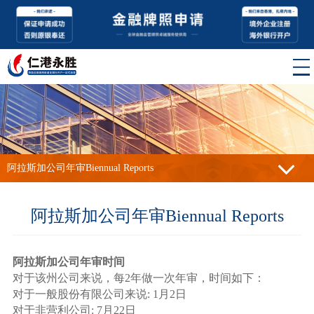
阿拉斯加公司年审Biennual Reports
阿拉斯加公司年审Biennual Reports
阿拉斯加公司年审时间
对于该州公司来说，每2年做一次年审，时间如下：
对于一般股份有限公司来说: 1月2日
对于非营利公司: 7月22日