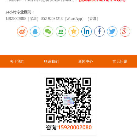
24小时专业顾问：
15920002080（深圳） 852-92984213（WhatsApp）（香港）
关于我们
联系我们
新闻中心
常见问题