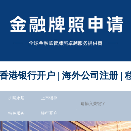
 香港银行开户 | 海外公司注册 
护照永居
上市辅导
特色服务
银行开户