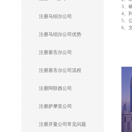
3、
4、
注册马绍尔公司
5、
6、
注册马绍尔公司优势
注册塞舌尔公司
注册塞舌尔公司流程
注册阿联酋公司
注册萨摩亚公司
注册开曼公司常见问题