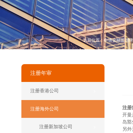
当前位置：
申请金融监管牌
注册年审
注册香港公司
注册
注册海外公司
开曼
岛豁
注册新加坡公司
另外