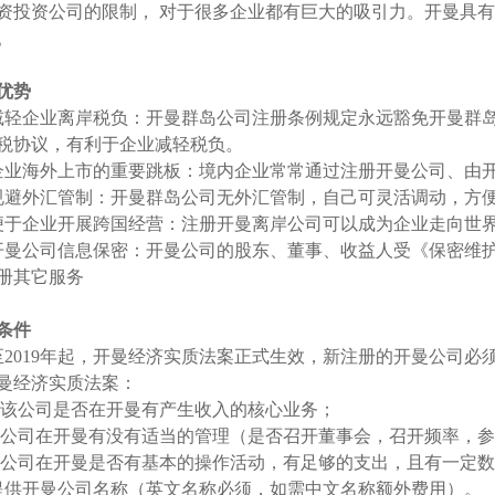
资投资公司的限制， 对于很多企业都有巨大的吸引力。开曼具
。
优势
减轻企业离岸税负：开曼群岛公司注册条例规定永远豁免开曼群
税协议，有利于企业减轻税负。
企业海外上市的重要跳板：境内企业常常通过注册开曼公司、由
规避外汇管制：开曼群岛公司无外汇管制，自己可灵活调动，方
便于企业开展跨国经营：注册开曼离岸公司可以成为企业走向世
开曼公司信息保密：开曼公司的股东、董事、收益人受《保密维
册其它服务
条件
至2019年起，开曼经济实质法案正式生效，新注册的开曼公司
曼经济实质法案：
看该公司是否在开曼有产生收入的核心业务；
该公司在开曼有没有适当的管理（是否召开董事会，召开频率，参
该公司在开曼是否有基本的操作活动，有足够的支出，且有一定
提供开曼公司名称（英文名称必须，如需中文名称额外费用）。