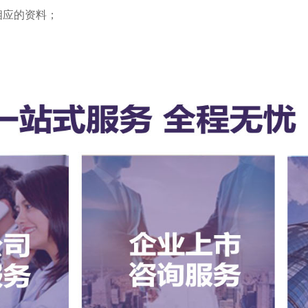
相应的资料；