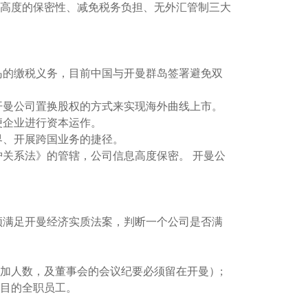
有高度的保密性、减免税务负担、无外汇管制三大
岛的缴税义务，目前中国与开曼群岛签署避免双
开曼公司置换股权的方式来实现海外曲线上市。
便企业进行资本运作。
界、开展跨国业务的捷径。
护关系法》的管辖，公司信息高度保密。 开曼公
必须满足开曼经济实质法案，判断一个公司是否满
加人数，及董事会的会议纪要必须留在开曼）;
数目的全职员工。