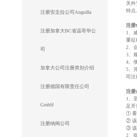
关外
特点
注册安圭拉公司Anguilla
注册
注册加拿大BC省温哥华公
1、
重征
2、
司
3、
4、
加拿大公司注册类别介绍
5、
司注
注册德国有限责任公司
注册
1、
GmbH
足开
① 
② 
注册纳闽公司
③ 
2、