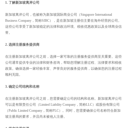
1. 了解新加坡离岸公司
新加坡离岸公司，也被称为新加坡国际商业公司（Singapore International
Business Company，简称SIBC），是在新加坡注册但主要在海外经营的公司。
这些公司享受了新加坡稳定的法律和政治环境、税收优惠政策以及全球商业信
誉。
2. 选择注册服务提供商
在注册新加坡离岸公司之前，选择一家可靠的注册服务提供商至关重要。这些
公司通常提供专业的法律和财务咨询，帮助您理解注册过程、法律要求和税收
政策。确保选择一家经验丰富、声誉良好的服务提供商，以确保您的注册过程
顺利无阻。
3. 确定公司结构和名称
在注册新加坡离岸公司之前，您需要确定公司的结构和名称。新加坡离岸公司
可以是有限责任公司（Limited Liability Company，简称LLC）或股份有限公司
（Public Limited Company，简称PLC）。同时，您需要确保公司名称符合新加
坡注册局的要求，并且尚未被他人注册。