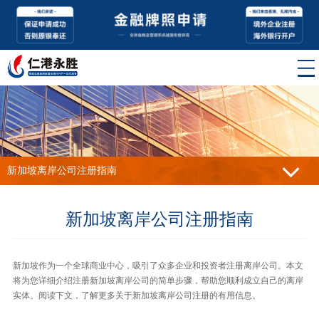
新加坡离岸公司注册指南
新加坡离岸公司注册指南
新加坡作为一个全球商业中心，吸引了众多企业和投资者注册离岸公司。本文
将为您详细介绍注册新加坡离岸公司的简单步骤，帮助您顺利成立自己的离岸
实体。阅读下文，了解更多关于新加坡离岸公司注册的有用信息。