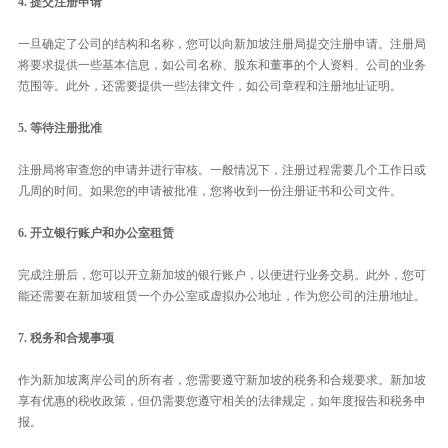
4. 提交注册申请
一旦确定了公司的结构和名称，您可以向新加坡注册局提交注册申请。注册局
将要求提供一些基本信息，如公司名称、股东和董事的个人资料、公司的业务
范围等。此外，还需要提供一些法律文件，如公司章程和注册地址证明。
5. 等待注册批准
注册局将审查您的申请并进行审核。一般情况下，注册过程需要几个工作日或
几周的时间。如果您的申请被批准，您将收到一份注册证书和公司文件。
6. 开立银行账户和办公室租赁
完成注册后，您可以开立新加坡的银行账户，以便进行业务交易。此外，您可
能还需要在新加坡租赁一个办公室或虚拟办公地址，作为您公司的注册地址。
7. 税务和合规事项
作为新加坡离岸公司的所有者，您需要遵守新加坡的税务和合规要求。新加坡
享有优惠的税收政策，但仍需要您遵守相关的法律规定，如年度报告和税务申
报。