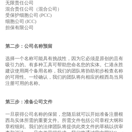
无限责任公司
混合责任公司（混合公司）
受保护细胞公司 (PCC)
细胞公司 (ICC)
担保有限公司
第二步：公司名称预留
选择一个名称可能具有挑战性，因为它必须是原创的且有
吸引力的。有多种工具可帮助您命名您的实体。仁港永胜
建议使用两个备用名称，我们的团队将协助初步检查名称
的可用性。一经确认，我们的团队将向相应的根西岛当局
注册可用的名称。
第三步：准备公司文件
一旦获得公司名称的保留，您随后就可以开始准备注册根
西岛实体所需的重要文件。所需文件包括公司章程大纲和
章程细则。我们的法律团队将提供此类文件的草稿以供审