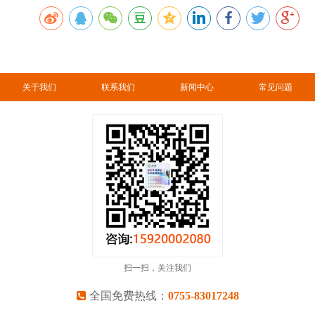
关于我们
联系我们
新闻中心
常见问题
扫一扫，关注我们
全国免费热线：
0755-83017248