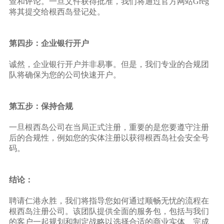
查和评论。一旦文件获得批准，我们将通过官方网站Greg
将其提交给根西岛登记处。
第四步：企业银行开户
诚然，企业银行开户并非易事。但是，我们专业的合规团
队将确保为您的公司快速开户。
第五步：保持合规
一旦根西岛公司在当局正式注册，重要的是您要遵守注册
后的合规性，例如您的实体注册以获得根西岛社会安全号
码。
结论：
聘请仁港永胜，我们将指导您如何通过顺畅无忧的流程在
根西岛注册公司。该团队提供全面的服务包，包括与我们
的客户一起规划和制定战略以选择合适的商业实体、完成