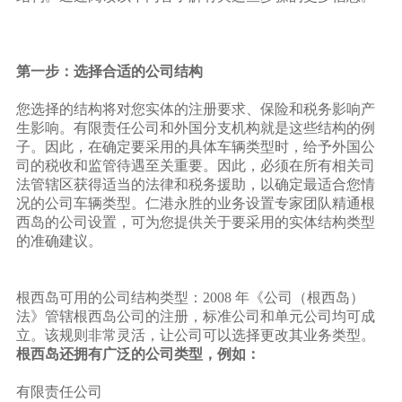
第一步：选择合适的公司结构
您选择的结构将对您实体的注册要求、保险和税务影响产
生影响。有限责任公司和外国分支机构就是这些结构的例
子。因此，在确定要采用的具体车辆类型时，给予外国公
司的税收和监管待遇至关重要。因此，必须在所有相关司
法管辖区获得适当的法律和税务援助，以确定最适合您情
况的公司车辆类型。仁港永胜的业务设置专家团队精通根
西岛的公司设置，可为您提供关于要采用的实体结构类型
的准确建议。
根西岛可用的公司结构类型：2008 年《公司（根西岛）
法》管辖根西岛公司的注册，标准公司和单元公司均可成
立。该规则非常灵活，让公司可以选择更改其业务类型。
根西岛还拥有广泛的公司类型，例如：
有限责任公司