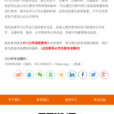
BVI公司的一些基本信息，如公司名字、注册号、注册时间、注册股本、目前
状态等以及公司注册证书和章程的副本，可以通过注册代理人或其他查册机构
进行查询，因为在BVI公司注册的时候，这些信息要在政府备案，只不过此类
信息不是供公众公开查询。
因此如果BVI公司自己提供相关信息，其他人要想查询的话只能查到公司名
字、注册时间、股本、公司章程等公司信息，而查不到董事股东信息。
如欲查询更多
BVI公司信息查询
有关的资料，请与我们的专业顾问联络，我们
将为您提供免费咨询服务。
[点击联系公司注册专业顾问]
24小时专业顾问：
15920002080（深圳） 852-92984213（WhatsApp）（香港）
关于我们
联系我们
新闻中心
常见问题