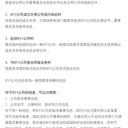
要提供证明公司董事股东信息的文件以及证明公司存续的文件；
2、BVI公司成立外资公司或代表处时
目前在国内成立外资，工商或商务部门都要求提供BVI公司的注册证书，董事
股东及存续等信息；
3、起诉BVI公司时
要在国内或国外起诉一家BVI公司，根据法院要求需要提供被告的主体资格以
及是否存续等信息证明文件；
4、与BVI公司签合同做业务时
需要弄清楚到底与其合作的BVI公司是否真实存在
BVI公司信息查询一般需要查询哪些信息
对于BVI公司的信息，可以分两类：
1、公司股东董事信息;
2、公司名字、注册时间、股本等公司信息。
对于第一种信息，即BVI公司的股东董事信息，因为只在注册代理人处备案，
而不在政府备案，因此没有公司董事的授权，注册代理人不会向任何第三方透
露股东董事信息，除非收到BVI最高法院或国际经合组织的搜查令；而对于