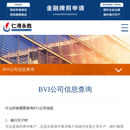
BVI公司信息查询
BVI公司信息查询
什么时候需要查询BVI公司信息
1、银行开户时
无论是国内离岸账户，还是在香港开离岸账户或者列支敦士登开户，银行都需