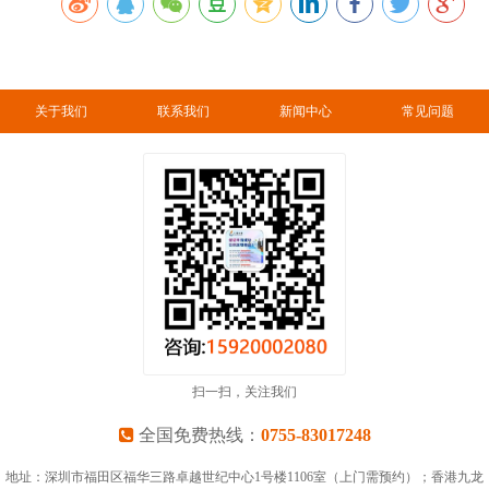
关于我们
联系我们
新闻中心
常见问题
扫一扫，关注我们
全国免费热线：
0755-83017248
地址：深圳市福田区福华三路卓越世纪中心1号楼1106室（上门需预约）；香港九龙