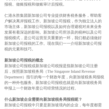
报税、做账报税和做账审计后报税。
仁港永胜集团新加坡公司专业提供财务税务服务，帮助客
户解决离岸报税工作。新加坡公司报税，作为独立法人的
市场主体，新加坡公司报税以及如何合理避税对未来业务
发展有着深远的影响。新加坡公司所涉及的税种以及公司
报税模式，是公司运营至关重要的一环，我们都必须做好
新加坡公司报税的工作。现在我们一一介绍新加坡公司报
税的元素和技巧。
新加坡公司报税的概念
新加坡公司报税或新加坡公司税报是指新加坡公司注册
后，按照新加坡税务局（The Singapore Inland Revenue
Department）指引的每一个财政年度，向新加坡税务局报税
的一种外包服务。新加坡公司报税也就是向新加坡税务局
申报上一个财政年度公司经营情况的过程。
什么新加坡企业需要向新加坡税务局报税呢？
新加坡公司报税中只要是新加坡境内的企业，每年度都需