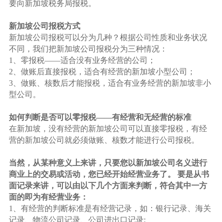
要向新加坡税务局报税。
新加坡公司报税方式
新加坡公司报税可以分为几种？根据公司性质和业务状况
不同，我们把新加坡公司报税分为三种情况：
1、零报税——适合没有业务经营的公司；
2、做账后直接报税，适合有经营的新加坡小型公司；
3、做账、核数后才能报税，适合有业务经营的新加坡非小
型公司。
如何判断是否可以零报税——有经营和无经营的标准
在新加坡，没有经营的新加坡公司可以直接零报税，有经
营的新加坡公司就必须做账、核数才能进行公司报税。
当然，从某种意义上来讲，只要您以新加坡公司名义进行
商业上的交易或活动，您已经开始经营业务了。 要是从书
面记录来讲，可以由以下几个方面来判断，符合其中一方
面的即为有经营业务：
1、有经营的判断标准是有经营记录，如：银行记录、海关
记录、物流公司记录、公司进出口记录;