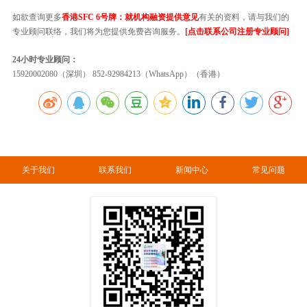
如欲查询更多
香港SFC 6号牌：就机构融资提供意见
有关的资料，请与我们的
专业顾问联络，我们将为您提供免费咨询服务。
[点击联系公司注册专业顾问]
24小时专业顾问：
15920002080（深圳） 852-92984213（WhatsApp）（香港）
关于我们
联系我们
新闻中心
常见问题