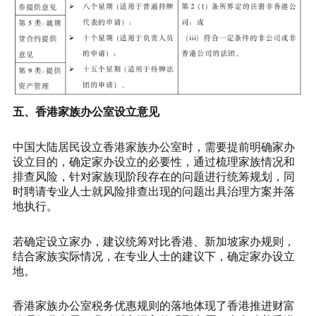
五、香港家族办公室设立意见
中国大陆居民设立香港家族办公室时，需要提前明确家办
设立目的，确定家办设立的必要性，通过梳理家族情况和
排查风险，针对家族现阶段存在的问题进行统筹规划，同
时聘请专业人士就风险排查出现的问题出具治理方案并落
地执行。
若确定设立家办，建议统筹对比香港、新加坡家办规则，
结合家族实际情况，在专业人士的建议下，确定家办设立
地。
香港家族办公室税务优惠规则的落地体现了香港推进财富