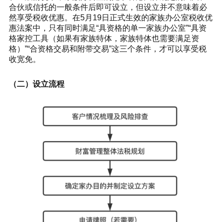
合伙或信托的一般条件后即可设立，但设立并不意味着必
然享受税收优惠。在5月19日正式生效的家族办公室税收优
惠法案中，只有同时满足“具资格的单一家族办公室”“具资
格家控工具（如果有家族特体，家族特体也需要满足资
格）”“合资格交易和附带交易”这三个条件，才可以享受税
收宽免。
（二）设立流程