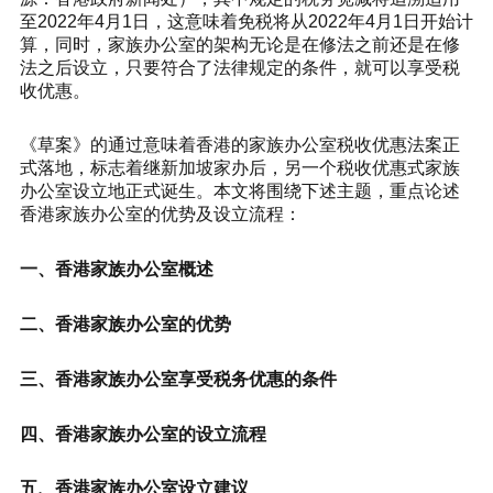
至2022年4月1日，这意味着免税将从2022年4月1日开始计
算，同时，家族办公室的架构无论是在修法之前还是在修
法之后设立，只要符合了法律规定的条件，就可以享受税
收优惠。
《草案》的通过意味着香港的家族办公室税收优惠法案正
式落地，标志着继新加坡家办后，另一个税收优惠式家族
办公室设立地正式诞生。本文将围绕下述主题，重点论述
香港家族办公室的优势及设立流程：
一、香港家族办公室概述
二、香港家族办公室的优势
三、香港家族办公室享受税务优惠的条件
四、香港家族办公室的设立流程
五、香港家族办公室设立建议