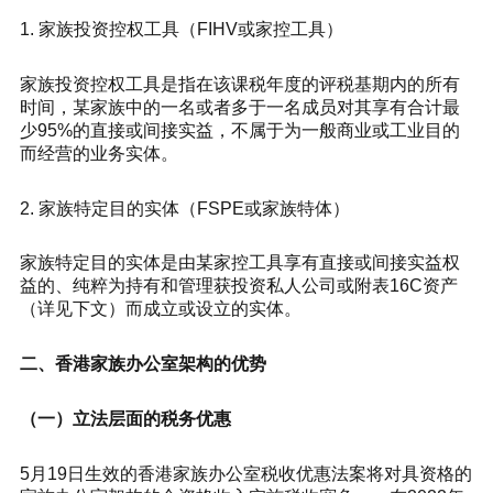
1. 家族投资控权工具（FIHV或家控工具）
家族投资控权工具是指在该课税年度的评税基期内的所有
时间，某家族中的一名或者多于一名成员对其享有合计最
少95%的直接或间接实益，不属于为一般商业或工业目的
而经营的业务实体。
2. 家族特定目的实体（FSPE或家族特体）
家族特定目的实体是由某家控工具享有直接或间接实益权
益的、纯粹为持有和管理获投资私人公司或附表16C资产
（详见下文）而成立或设立的实体。
二、香港家族办公室架构的优势
（一）立法层面的税务优惠
5月19日生效的香港家族办公室税收优惠法案将对具资格的