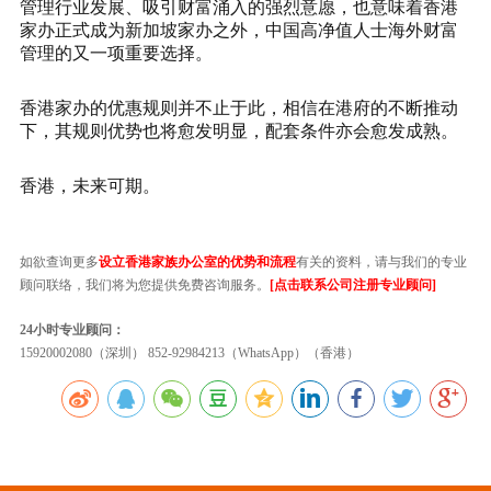
管理行业发展、吸引财富涌入的强烈意愿，也意味着香港
家办正式成为新加坡家办之外，中国高净值人士海外财富
管理的又一项重要选择。
香港家办的优惠规则并不止于此，相信在港府的不断推动
下，其规则优势也将愈发明显，配套条件亦会愈发成熟。
香港，未来可期。
如欲查询更多
设立香港家族办公室的优势和流程
有关的资料，请与我们的专业
顾问联络，我们将为您提供免费咨询服务。
[点击联系公司注册专业顾问]
24小时专业顾问：
15920002080（深圳） 852-92984213（WhatsApp）（香港）