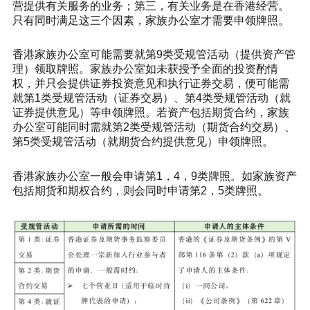
营提供有关服务的业务；第三，有关业务是在香港经营。
只有同时满足这三个因素，家族办公室才需要申领牌照。
香港家族办公室可能需要就第9类受规管活动（提供资产管
理）领取牌照。家族办公室如未获授予全面的投资酌情
权，并只会提供证券投资意见和执行证券交易，便可能需
就第1类受规管活动（证券交易）、第4类受规管活动（就
证券提供意见）等申领牌照。若资产包括期货合约，家族
办公室可能同时需就第2类受规管活动（期货合约交易）、
第5类受规管活动（就期货合约提供意见）申领牌照。
香港家族办公室一般会申请第1，4，9类牌照。如家族资产
包括期货和期权合约，则会同时申请第2，5类牌照。