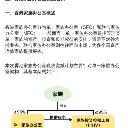
一、香港家族办公室概述
香港家族办公室分为单一家族办公室（SFO）和联合家族
办公室（MFO）。一般而言，单一家族办公室是指管理某
单一家族的资产、投资和长期权益的安排，通常不对外承
揽业务。联合家族办公室则往往面向市场，为多个高资产
净值家族提供服务。
本次香港家族办公室税收宽减计划主要针对单一家族办公
室架构，其基本架构如下：