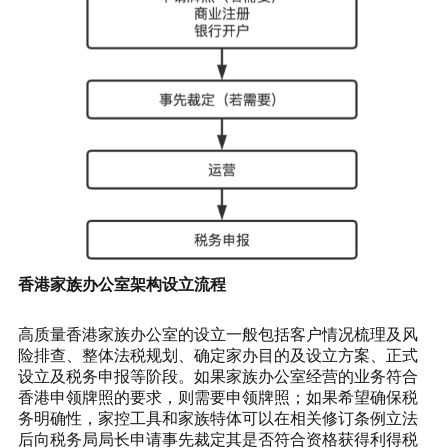
香港家族办公室架构设立流程
高质量香港家族办公室的设立一般包括客户情况梳理及风
险排查、整体法税规划、确定家办目的及设立方案、正式
设立及税务申报等阶段。如果家族办公室经营的业务符合
香港申领牌照的要求，则需要申领牌照；如果希望确保税
务明确性，家控工具和家族特体可以在相关修订条例立法
后向税务局局长申请事先裁定其是否符合资格获得利得税