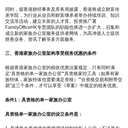
同时，据香港财经事务及库务局披露，香港将成立财富传
承学院，为行业从业员和财富继承者举办持续培训、知识
交流等活动，建立丰富的人才库。投资推广署
FamilyOfficeHK专责团队的职能也将进一步扩大，召集和
成立新的家族办公室服务提供者网络，为高净值人士提供
慈善业务、资讯了解等多方面服务。
三、香港家族办公室架构享受税务优惠的条件
根据香港家族办公室的税收优惠法案规定，只有同时满
足“具资格的单一家族办公室”“具资格家控工具（如果有家
族特体，家族特体也需要满足资格）”“合资格交易和附带交
易”这三个条件，才可以享受《草案》中规定的税务优惠。
条件1：具资格的单一家族办公室
具资格单一家族办公室的设立条件是：