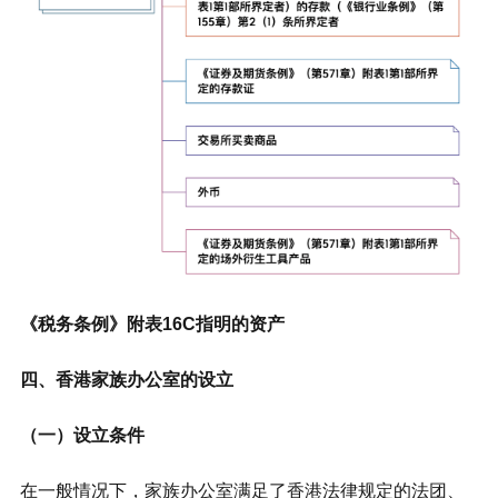
《税务条例》附表16C指明的资产
四、香港家族办公室的设立
（一）设立条件
在一般情况下，家族办公室满足了香港法律规定的法团、