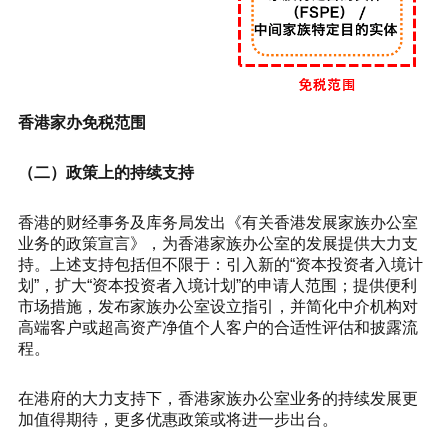
香港家办免税范围
（二）政策上的持续支持
香港的财经事务及库务局发出《有关香港发展家族办公室
业务的政策宣言》，为香港家族办公室的发展提供大力支
持。上述支持包括但不限于：引入新的“资本投资者入境计
划”，扩大“资本投资者入境计划”的申请人范围；提供便利
市场措施，发布家族办公室设立指引，并简化中介机构对
高端客户或超高资产净值个人客户的合适性评估和披露流
程。
在港府的大力支持下，香港家族办公室业务的持续发展更
加值得期待，更多优惠政策或将进一步出台。