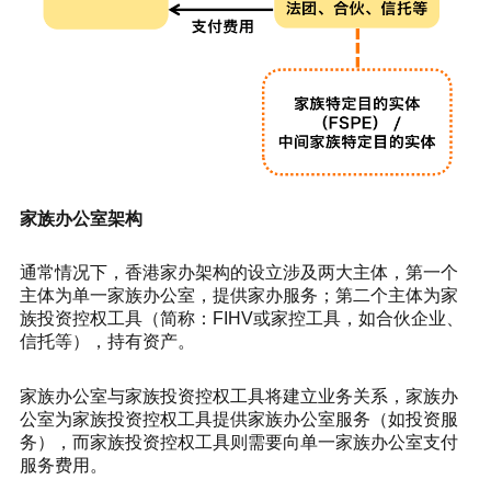
家族办公室架构
通常情况下，香港家办架构的设立涉及两大主体，第一个
主体为单一家族办公室，提供家办服务；第二个主体为家
族投资控权工具（简称：FIHV或家控工具，如合伙企业、
信托等），持有资产。
家族办公室与家族投资控权工具将建立业务关系，家族办
公室为家族投资控权工具提供家族办公室服务（如投资服
务），而家族投资控权工具则需要向单一家族办公室支付
服务费用。