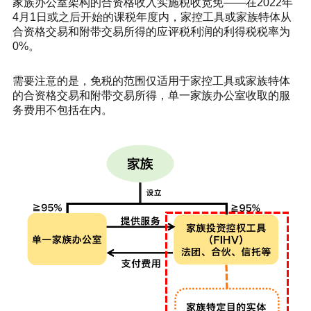
家族办公室架构的合资格收入实施税收宽免——在2022年
4月1日或之后开始的课税年度内，家控工具或家族特体从
合资格交易和附带交易所得的应评税利润的利得税税率为
0%。
需要注意的是，免税的范围仅适用于家控工具或家族特体
的合资格交易和附带交易所得，单一家族办公室收取的服
务费用不包括在内。