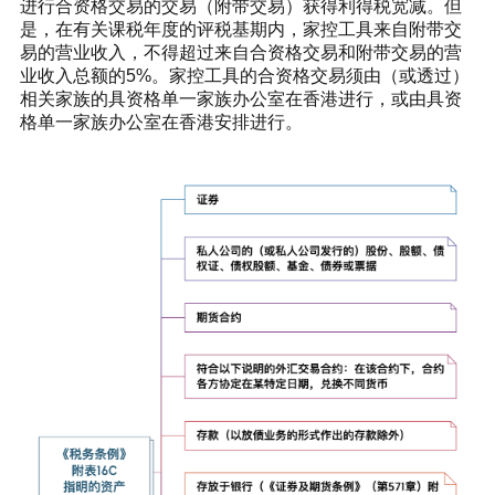
进行合资格交易的交易（附带交易）获得利得税宽减。但
是，在有关课税年度的评税基期内，家控工具来自附带交
易的营业收入，不得超过来自合资格交易和附带交易的营
业收入总额的5%。家控工具的合资格交易须由（或透过）
相关家族的具资格单一家族办公室在香港进行，或由具资
格单一家族办公室在香港安排进行。