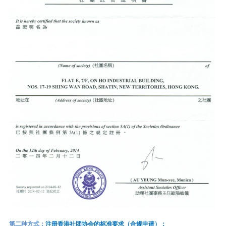
第二种方式：
注册香港社团协会的标准要求（合规申请）：