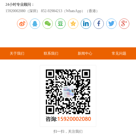
24小时专业顾问：
15920002080（深圳） 852-92984213（WhatsApp）（香港）
关于我们
联系我们
新闻中心
常见问题
扫一扫，关注我们