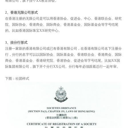
有限公司，旗下挂个XX教育协会。
2、香港无限公司形式
在香港注册的无限公司是可以用香港协会、促进会、中心、香港联合会、研究
院、国际协会、香港商会、国际商会、香港基金会、国际基金会等字号结尾
的。比如香港国际珠宝XX研究中心。
3、挂分行形式
注册一家新的香港有限公司或已有香港有限公司，在香港有限公司名下注册分
行，分行的名字可以以国际协会、国际基金会、香港联合会、香港商会、国际
商会、香港基金会、香港研究院、香港协会、促进会等字号结尾。比如XX国
际集团有限公司，旗下开个分行XX公司。分行每年必须跟着总行一起年审。
下图：社团样式