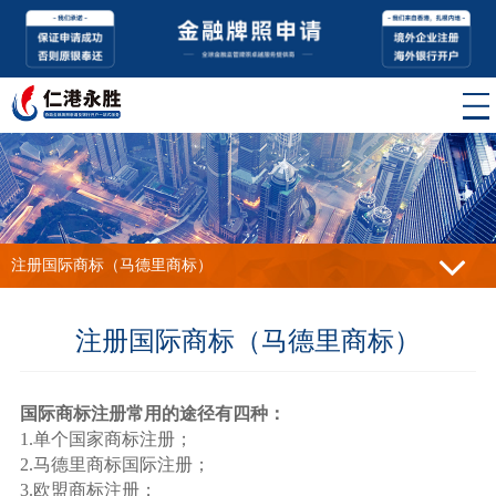
注册国际商标（马德里商标）
注册国际商标（马德里商标）
国际商标注册常用的途径有四种：
1.单个国家商标注册；
2.马德里商标国际注册；
3.欧盟商标注册；