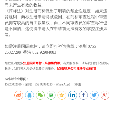
尚未产生有效的收益。
《商标法》对注册商标做出了明确的禁止性规定，如果违
背规则，商标注册申请将被驳回。在商标审查过程中审查
员拥有较高的自由裁量权，而且不同审查员的审查标准也
是不同的。这使得申请人在申请前无法有效的掌控注册风
险。
如需注册国际商标，请立即打咨询热线：深圳 0755-
25327299 香港 852-92984083
如欲查询更多
注册国际商标（马德里商标）
有关的资料，请与我们的专业顾问
联络，我们将为您提供免费咨询服务。
[点击联系公司注册专业顾问]
24小时专业顾问：
15920002080（深圳） 852-92984213（WhatsApp）（香港）