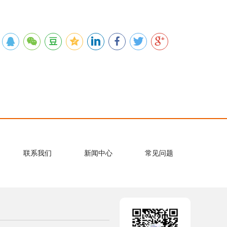
联系我们
新闻中心
常见问题