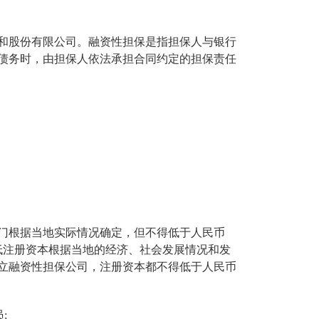
和股份有限公司。融资性担保是指担保人与银行
债务时，由担保人依法承担合同约定的担保责任
门根据当地实际情况确定，但不得低于人民币
低注册资本根据当地的经济、社会发展情况和发
立融资性担保公司，注册资本都不得低于人民币
;