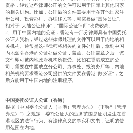
资格，经过这些律师公证的文件可以用于国际上其他国家
的相关机构。比如，公证后的文件需要用于在其他国家注
册公司、投资办厂、办理移民等，就需要做“国际公证”。
相对于“大陆公证律师”，“国际公证律师”收费较高。
2、用于中国内地的公证：香港有一部分律师具有中国委托
公证人资格，经过这些律师处理的文件可以用于内地的相
关机构。通常是这些律师将相关的文件处理后，拿到中国
内地派驻香港的公证处做公证，盖章。公证盖章之后，该
文件即可被内地政府机构所接受。比如在香港成立的公
司，需要在中国成立分公司、办事处、投资办厂等，内地
相关机构要求香港公司提供的文件要在香港“做公证”，之
后方能用于中国内地的注册程序。
中国委托公证人公证（香港）
根据《中国委托公证人（香港）管理办法》（下称“《管理
办法》”）之规定，委托公证人的业务范围是证明发生在香
港地区的法律行为、有法律意义的事实和文书，证明的使
用范围在内地。