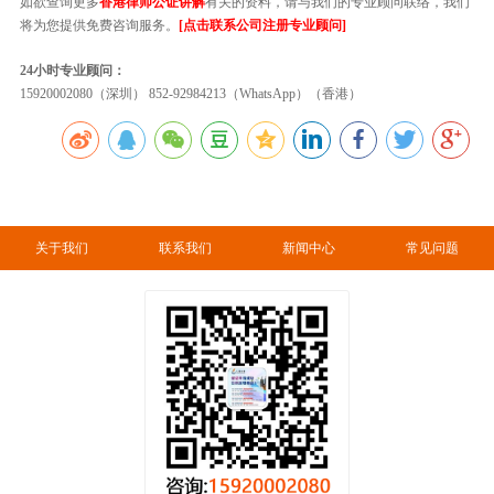
如欲查询更多
香港律师公证讲解
有关的资料，请与我们的专业顾问联络，我们
将为您提供免费咨询服务。
[点击联系公司注册专业顾问]
24小时专业顾问：
15920002080（深圳） 852-92984213（WhatsApp）（香港）
关于我们
联系我们
新闻中心
常见问题