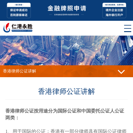
香港律师公证讲解
香港律师公证讲解
香港律师公证按用途分为国际公证和中国委托公证人公证
两类：
1、用于国际的公证：香港有一部分律师具有国际公证律师