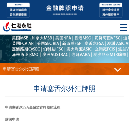
申请塞舌尔外汇牌照
申请塞舌尔外汇牌照
申请塞舌尔FSA金融监管牌照的流程
牌照申请