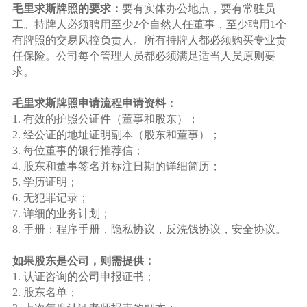
毛里求斯牌照的要求：
要有实体办公地点，要有常驻员
工。持牌人必须聘用至少2个自然人任董事，至少聘用1个
有牌照的交易风控负责人。所有持牌人都必须购买专业责
任保险。公司每个管理人员都必须满足适当人员原则要
求。
毛里求斯牌照申请流程申请资料：
1. 有效的护照公证件（董事和股东）；
2. 经公证的地址证明副本（股东和董事）；
3. 每位董事的银行推荐信；
4. 股东和董事签名并标注日期的详细简历；
5. 学历证明；
6. 无犯罪记录；
7. 详细的业务计划；
8. 手册：程序手册，隐私协议，反洗钱协议，安全协议。
如果股东是公司，则需提供：
1. 认证咨询的公司申报证书；
2. 股东名单；