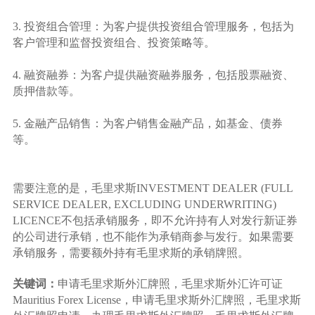
3. 投资组合管理：为客户提供投资组合管理服务，包括为
客户管理和监督投资组合、投资策略等。
4. 融资融券：为客户提供融资融券服务，包括股票融资、
质押借款等。
5. 金融产品销售：为客户销售金融产品，如基金、债券
等。
需要注意的是，毛里求斯INVESTMENT DEALER (FULL
SERVICE DEALER, EXCLUDING UNDERWRITING)
LICENCE不包括承销服务，即不允许持有人对发行新证券
的公司进行承销，也不能作为承销商参与发行。如果需要
承销服务，需要额外持有毛里求斯的承销牌照。
关键词：
申请毛里求斯外汇牌照，毛里求斯外汇许可证
Mauritius Forex License，申请毛里求斯外汇牌照，毛里求斯