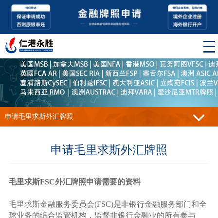
申请毛里求斯外汇牌照
申请毛里求斯外汇牌照
毛里求斯FSC外汇牌照申请需要的资料
毛里求斯金融服务委员会(FSC)是非银行金融服务部门和全
球业务的综合监管机构，监督非银行金融业的所有参与