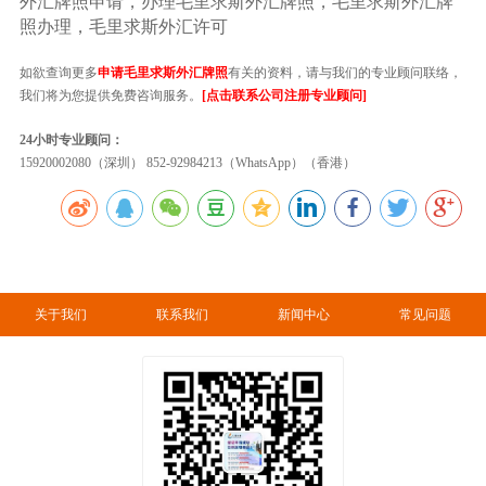
外汇牌照申请，办理毛里求斯外汇牌照，毛里求斯外汇牌
照办理，毛里求斯外汇许可
如欲查询更多
申请毛里求斯外汇牌照
有关的资料，请与我们的专业顾问联络，
我们将为您提供免费咨询服务。
[点击联系公司注册专业顾问]
24小时专业顾问：
15920002080（深圳） 852-92984213（WhatsApp）（香港）
关于我们
联系我们
新闻中心
常见问题