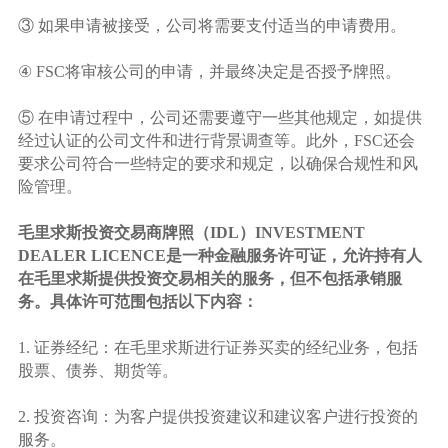
③ 如果申请被接受，公司将需要支付适当的申请费用。
④ FSC将审核公司的申请，并最终决定是否授予牌照。
⑤ 在申请过程中，公司还需要遵守一些其他规定，如提供
经过认证的公司文件和进行背景调查等。此外，FSC还会
要求公司符合一些特定的要求和规定，以确保合规性和风
险管理。
毛里求斯投资交易商牌照（IDL）INVESTMENT
DEALER LICENCE是一种金融服务许可证，允许持有人
在毛里求斯提供投资交易相关的服务，但不包括承销服
务。具体许可范围包括以下内容：
1. 证券经纪：在毛里求斯进行证券买卖的经纪业务，包括
股票、债券、期货等。
2. 投资咨询：为客户提供投资建议和建议客户进行投资的
服务。