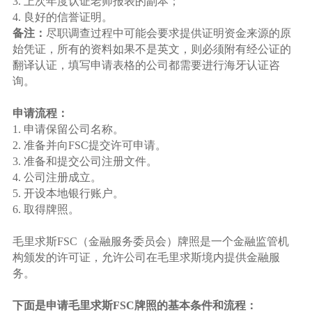
3. 上次年度认证老师报表的副本；
4. 良好的信誉证明。
备注：
尽职调查过程中可能会要求提供证明资金来源的原
始凭证，所有的资料如果不是英文，则必须附有经公证的
翻译认证，填写申请表格的公司都需要进行海牙认证咨
询。
申请流程：
1. 申请保留公司名称。
2. 准备并向FSC提交许可申请。
3. 准备和提交公司注册文件。
4. 公司注册成立。
5. 开设本地银行账户。
6. 取得牌照。
毛里求斯FSC（金融服务委员会）牌照是一个金融监管机
构颁发的许可证，允许公司在毛里求斯境内提供金融服
务。
下面是申请毛里求斯FSC牌照的基本条件和流程：