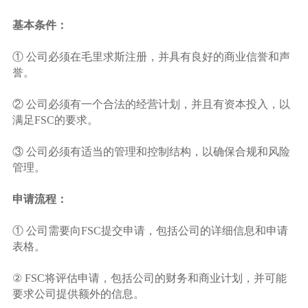
基本条件：
①
公司必须在毛里求斯注册，并具有良好的商业信誉和声
誉。
②
公司必须有一个合法的经营计划，并且有资本投入，以
满足FSC的要求。
③
公司必须有适当的管理和控制结构，以确保合规和风险
管理。
申请流程：
① 公司需要向FSC提交申请，包括公司的详细信息和申请
表格。
② FSC将评估申请，包括公司的财务和商业计划，并可能
要求公司提供额外的信息。