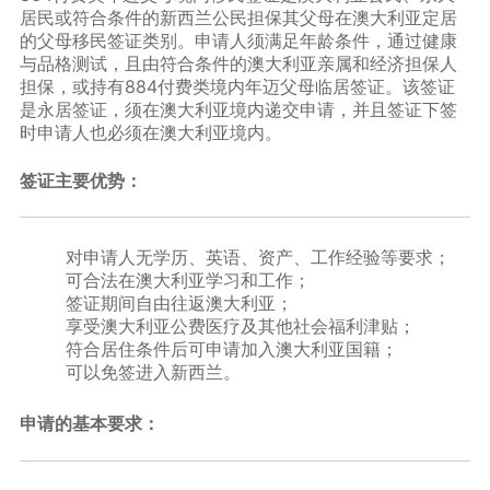
居民或符合条件的新西兰公民担保其父母在澳大利亚定居
的父母移民签证类别。申请人须满足年龄条件，通过健康
与品格测试，且由符合条件的澳大利亚亲属和经济担保人
担保，或持有884付费类境内年迈父母临居签证。该签证
是永居签证，须在澳大利亚境内递交申请，并且签证下签
时申请人也必须在澳大利亚境内。
签证主要优势：
对申请人无学历、英语、资产、工作经验等要求；
可合法在澳大利亚学习和工作；
签证期间自由往返澳大利亚；
享受澳大利亚公费医疗及其他社会福利津贴；
符合居住条件后可申请加入澳大利亚国籍；
可以免签进入新西兰。
申请的基本要求：