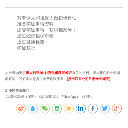
对申请人和担保人做初步评估；
准备签证申请资料；
递交签证申请，获得档案号；
通过经济担保审核；
通过健康检查；
签证获批。
如欲查询更多
澳大利亚864付费父母移民签证
有关的资料，请与我们的专业顾
问联络，我们将为您提供免费咨询服务。
[点击联系公司注册专业顾问]
24小时专业顾问：
15920002080（深圳） 852-92984213（WhatsApp）（香港）