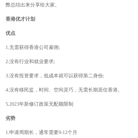
弊总结出来分享给大家。
香港优才计划
优点
1.无需获得香港公司雇佣;
2.没有行业和就业要求;
3.没有投资要求，低成本就可以获得第二身份;
4.没有移民监，时间、空间灵巧，无需长期居住香港。
5.2023年新修订政策无配额限制
劣势
1.申请周期长，通常需要9-12个月