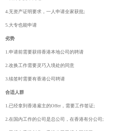
4.无资产证明要求，一人申请全家获批;
5.大专也能申请
劣势
1.申请前需要获得香港本地公司的聘请
2.改换工作需要灵巧入境处的同意
3.续签时需要有香港公司聘请
合适人群
1.已经拿到香港雇主的Offer，需要工作签证;
2.在国内工作的公司是总公司，在香港有分公司;