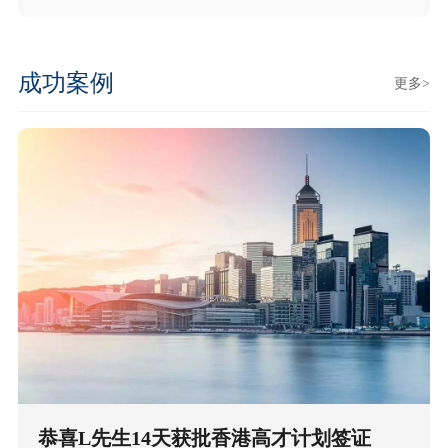
成功案例
更多>
恭喜L先生14天获批香港高才计划签证