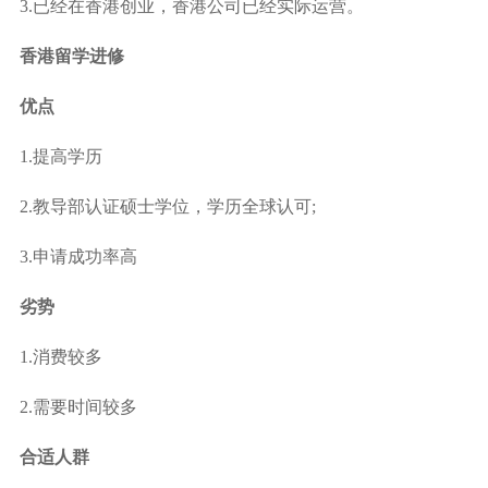
3.已经在香港创业，香港公司已经实际运营。
香港留学进修
优点
1.提高学历
2.教导部认证硕士学位，学历全球认可;
3.申请成功率高
劣势
1.消费较多
2.需要时间较多
合适人群