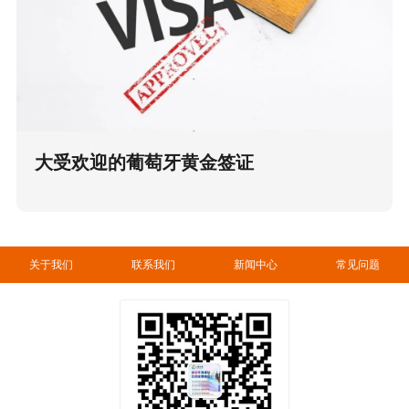
大受欢迎的葡萄牙黄金签证
关于我们
联系我们
新闻中心
常见问题