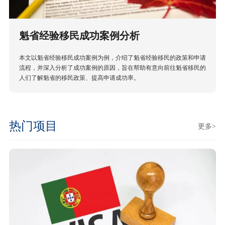
魁省经验移民成功案例分析
本文以魁省经验移民成功案例为例，介绍了魁省经验移民的政策和申请
流程，并深入分析了成功案例的原因，旨在帮助有意向前往魁省移民的
人们了解魁省的移民政策、提高申请成功率。
热门项目
更多>