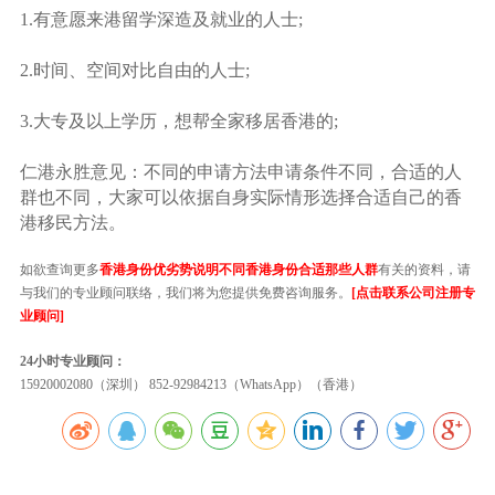
1.有意愿来港留学深造及就业的人士;
2.时间、空间对比自由的人士;
3.大专及以上学历，想帮全家移居香港的;
仁港永胜意见：不同的申请方法申请条件不同，合适的人
群也不同，大家可以依据自身实际情形选择合适自己的香
港移民方法。
如欲查询更多
香港身份优劣势说明不同香港身份合适那些人群
有关的资料，请
与我们的专业顾问联络，我们将为您提供免费咨询服务。
[点击联系公司注册专
业顾问]
24小时专业顾问：
15920002080（深圳） 852-92984213（WhatsApp）（香港）