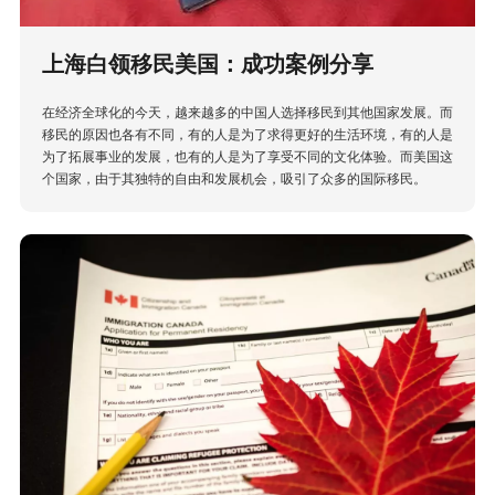
上海白领移民美国：成功案例分享
在经济全球化的今天，越来越多的中国人选择移民到其他国家发展。而
移民的原因也各有不同，有的人是为了求得更好的生活环境，有的人是
为了拓展事业的发展，也有的人是为了享受不同的文化体验。而美国这
个国家，由于其独特的自由和发展机会，吸引了众多的国际移民。