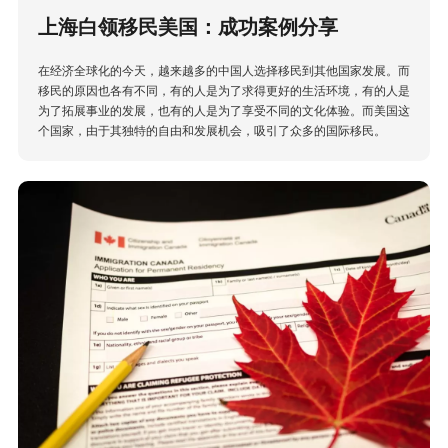
上海白领移民美国：成功案例分享
在经济全球化的今天，越来越多的中国人选择移民到其他国家发展。而
移民的原因也各有不同，有的人是为了求得更好的生活环境，有的人是
为了拓展事业的发展，也有的人是为了享受不同的文化体验。而美国这
个国家，由于其独特的自由和发展机会，吸引了众多的国际移民。