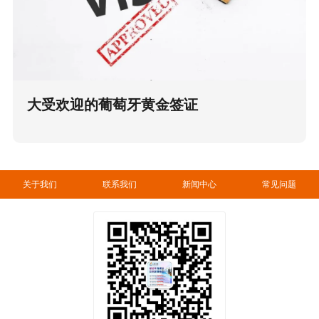
大受欢迎的葡萄牙黄金签证
关于我们
联系我们
新闻中心
常见问题