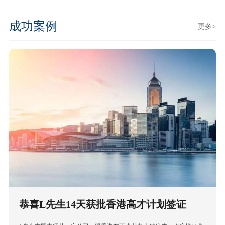
成功案例
更多>
恭喜L先生14天获批香港高才计划签证