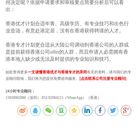
何决定呢？依据申请要求和审核要点简要分析后可以看
出：
香港优才计划合适年青、高级学历、有专业技巧和出色行
业造诣，有意赴港定居，没有在香港获得聘请的人才。
香港专才计划更合适从大陆公司调动到香港公司的人群或
是提前获得香港公司offer的人群，而且申请人必需拥有香
港本地人缺少或无法及时提供的专业知识和技巧。
如欲查询更多
一文读懂香港优才与香港专才的异同
有关的资料，请与我们的专
业顾问联络，我们将为您提供免费咨询服务。
[点击联系公司注册专业顾问]
24小时专业顾问：
15920002080（深圳） 852-92984213（WhatsApp）（香港）