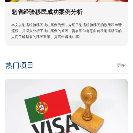
魁省经验移民成功案例分析
本文以魁省经验移民成功案例为例，介绍了魁省经验移民的政策和申请
流程，并深入分析了成功案例的原因，旨在帮助有意向前往魁省移民的
人们了解魁省的移民政策、提高申请成功率。
热门项目
更多>