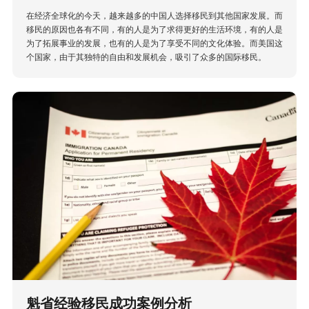
在经济全球化的今天，越来越多的中国人选择移民到其他国家发展。而
移民的原因也各有不同，有的人是为了求得更好的生活环境，有的人是
为了拓展事业的发展，也有的人是为了享受不同的文化体验。而美国这
个国家，由于其独特的自由和发展机会，吸引了众多的国际移民。
魁省经验移民成功案例分析