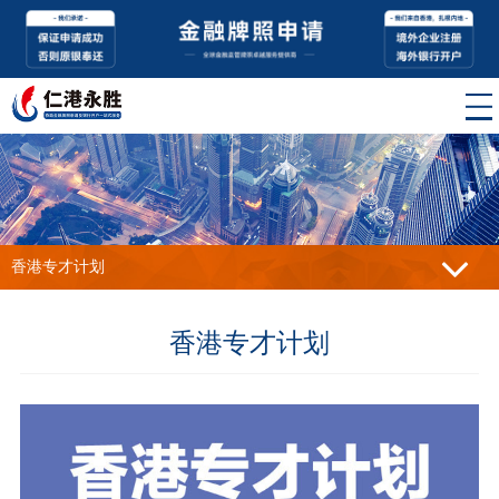
香港专才计划
香港专才计划