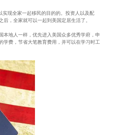
可以实现全家一起移民的目的的。投资人以及配
准之后，全家就可以一起到美国定居生活了。
美国本地人一样，优先进入美国众多优秀学府，申
的学费，节省大笔教育费用，并可以在学习时工