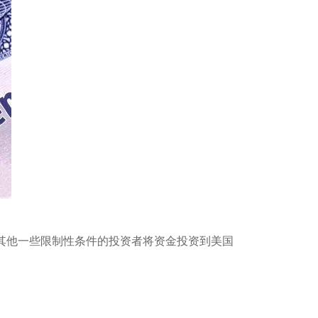
合其他一些限制性条件的投资者将资金投资到美国