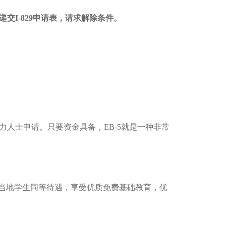
交I-829申请表，请求解除条件。
力人士申请。只要资金具备，EB-5就是一种非常
当地学生同等待遇，享受优质免费基础教育，优