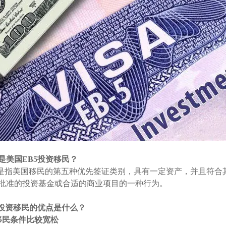
是美国EB5投资移民？
5是指美国移民的第五种优先签证类别，具有一定资产，并且符
批准的投资基金或合适的商业项目的一种行为。
5投资移民的优点是什么？
移民条件比较宽松