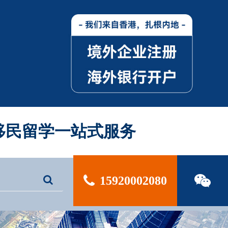
| 移民留学一站式服务
15920002080