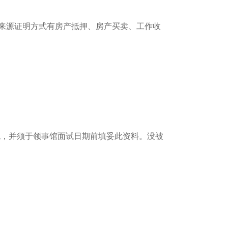
来源证明方式有房产抵押、房产买卖、工作收
件包，并须于领事馆面试日期前填妥此资料。没被