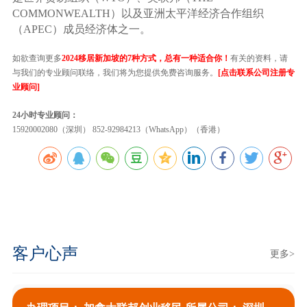
COMMONWEALTH）以及亚洲太平洋经济合作组织
（APEC）成员经济体之一。
如欲查询更多
2024移居新加坡的7种方式，总有一种适合你！
有关的资料，请
与我们的专业顾问联络，我们将为您提供免费咨询服务。
[点击联系公司注册专
业顾问]
24小时专业顾问：
15920002080（深圳） 852-92984213（WhatsApp）（香港）
客户心声
更多>