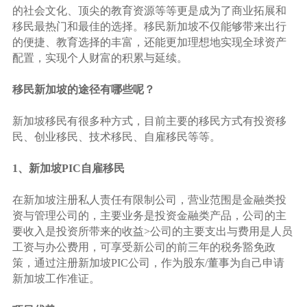
的社会文化、顶尖的教育资源等等更是成为了商业拓展和
移民最热门和最佳的选择。移民新加坡不仅能够带来出行
的便捷、教育选择的丰富，还能更加理想地实现全球资产
配置，实现个人财富的积累与延续。
移民新加坡的途径有哪些呢？
新加坡移民有很多种方式，目前主要的移民方式有投资移
民、创业移民、技术移民、自雇移民等等。
1、新加坡PIC自雇移民
在新加坡注册私人责任有限制公司，营业范围是金融类投
资与管理公司的，主要业务是投资金融类产品，公司的主
要收入是投资所带来的收益>公司的主要支出与费用是人员
工资与办公费用，可享受新公司的前三年的税务豁免政
策，通过注册新加坡PIC公司，作为股东/董事为自己申请
新加坡工作准证。