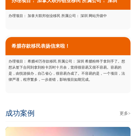
办理项目： 加拿大联邦创业移民 所属公司： 深圳
办理项目： 加拿大联邦创业移民 所属公司： 深圳 网站升级中
希腊存款移民表扬信来啦！
办理项目： 希腊40万存款移民 所属公司： 深圳 希腊粉终于拿到手了。想
想从签下合同到拿到粉卡历时十月余，觉得很容易又很不容易。容易的
是，由悦游操办，自己省心，很容易办成了。不容易的是，一个项目，法
律严谨，程序繁多，一步差错，影响项目如期完成。
成功案例
更多>