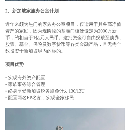
2、新加坡家族办公室计划
近年来颇为热门的家族办公室项目，仅适用于具备高净值
资产的家庭，因为现阶段的基准门槛便设定为2000万新
币，约相当于1亿元人民币。这批资金可自由投放至债券、
股票、基金、保险及数字货币等各类金融产品，且无需全
数投资于新加坡境内的标的。
项目优势
• 实现海外资产配置
• 家族事务综合管理
• 终身享受新加坡税务豁免计划130/13U
• 配置两名EP名额，实现全家移民