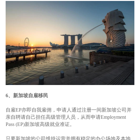
6、新加坡自雇移民
自雇EP亦即自我雇佣，申请人通过注册一间新加坡公司并
亲自聘请自己担任高级管理人员，从而申请Employment
Pass (EP)新加坡高级就业准证。
只要新加坡的公司维持运营并拥有稳定的办公场地及本地