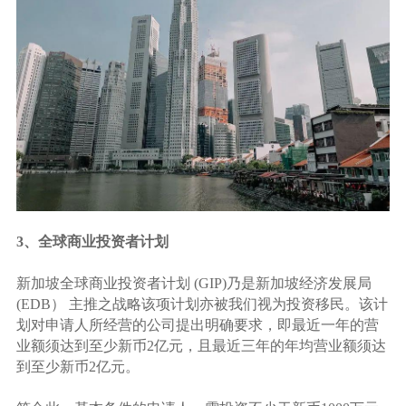
3、全球商业投资者计划
新加坡全球商业投资者计划 (GIP)乃是新加坡经济发展局
(EDB） 主推之战略该项计划亦被我们视为投资移民。该计
划对申请人所经营的公司提出明确要求，即最近一年的营
业额须达到至少新币2亿元，且最近三年的年均营业额须达
到至少新币2亿元。