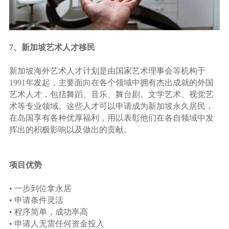
7、新加坡艺术人才移民
新加坡海外艺术人才计划是由国家艺术理事会等机构于
1991年发起，主要面向在各个领域中拥有杰出成就的外国
艺术人才，包括舞蹈、音乐、舞台剧、文学艺术、视觉艺
术等专业领域。这些人才可以申请成为新加坡永久居民，
在岛国享有各种优厚福利，用以表彰他们在各自领域中发
挥出的积极影响以及做出的贡献。
项目优势
• 一步到位拿永居
• 申请条件灵活
• 程序简单，成功率高
• 申请人无需任何资金投入