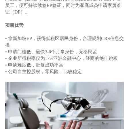
员工，便可持续续签EP签证，同时为家庭成员申请家属准
证（DP）。
项目优势
• 拿新加坡EP，获得低税区居民身份，合理规划CRS信息交
换
• 申请门槛低、最快3-6个月拿身份，无移民监
• 企业所得税率仅为17%亚洲金融中心，经商的绝佳跳板
• 申请难度低，批复成功率高
• 公司自主控股权，零风险，比较稳定