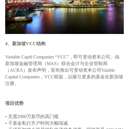
4、新加坡VCC结构
Variable Capitl Companies “VCC”，即可变动资本公司。由
新加坡金融管理局（MAS）联合会计与企业管制局
（ACRA）发布声明，宣布推出可变动资本公司Vaiable
Capital Companies，VCC框架，以吸引更多的基金在新加坡
注册。
项目优势
• 无需2000万新币的高门槛
• 子基金私行开户时间大幅缩减