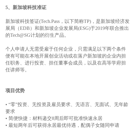
5、新加坡科技准证
新加坡科技签证(Tech.Pass，以下简称TP)，是新加坡经济发
展局（EDB）和新加坡企业发展局(ESG)于2019年联合推出
的Tech@SG计划的衍生产品。
个人申请人无需受雇于任何企业，只需满足以下两个条件
便有可能在本地开展创业活动或在落户新加坡的企业内担
任职务、进行投资、担任董事会成员，以及在高等学府担
任讲师等。
项目优势
• “零”投资、无投资及雇员要求、无语言、无面试、无年龄
要求
• 简便快捷：材料递交8周后即可批准快速永居
• 最短两年后可获得永居最优待遇，配偶子女随同申请