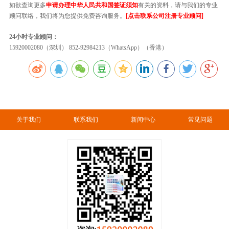
如欲查询更多
申请办理中华人民共和国签证须知
有关的资料，请与我们的专业
顾问联络，我们将为您提供免费咨询服务。
[点击联系公司注册专业顾问]
24小时专业顾问：
15920002080（深圳） 852-92984213（WhatsApp）（香港）
关于我们
联系我们
新闻中心
常见问题