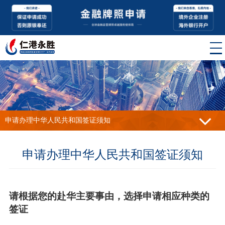
申请办理中华人民共和国签证须知
申请办理中华人民共和国签证须知
请根据您的赴华主要事由，选择申请相应种类的
签证