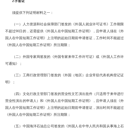
Z字签证
须提供下列证明材料之一：
（一）人力资源和社会保障部门签发的《外国人就业许可证书》工作期限
不超过90日的，还需提供《外国人在中国短期工作证明》，且申请人须在《外
国人在中国短期工作证明》上注明的起始日期前申请签证，工作时间不能超过
《外国人在中国短期工作证明》所注期限；
（二）外国专家局签发的《外国专家来华工作许可证》或《外国人工作许
可通知》；
（三）工商行政管理部门签发的《外国（地区）企业常驻代表机构登记证
明》；
（四）文化行政主管部门签发的营业性文艺演出批件（只适用于来华进行
营业性演出的申请人）和《外国人在中国短期工作证明》，且申请人须在《外
国人在中国短期工作证明》上注明的起始日期前申请签证，演出时间不能超过
《外国人在中国短期工作证明》所注期限；
（五）中国海洋石油总公司签发的《外国人在中华人民共和国从事海上石