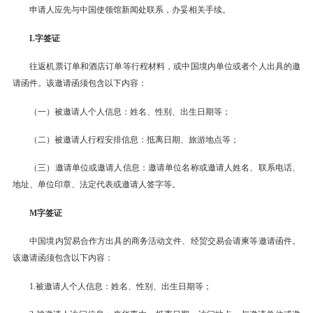
申请人应先与中国使领馆新闻处联系，办妥相关手续。
L字签证
往返机票订单和酒店订单等行程材料，或中国境内单位或者个人出具的邀
请函件。该邀请函须包含以下内容：
（一）被邀请人个人信息：姓名、性别、出生日期等；
（二）被邀请人行程安排信息：抵离日期、旅游地点等；
（三）邀请单位或邀请人信息：邀请单位名称或邀请人姓名、联系电话、
地址、单位印章、法定代表或邀请人签字等。
M字签证
中国境内贸易合作方出具的商务活动文件、经贸交易会请柬等邀请函件。
该邀请函须包含以下内容：
1.被邀请人个人信息：姓名、性别、出生日期等；