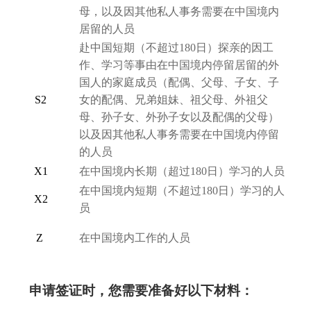
母，以及因其他私人事务需要在中国境内
居留的人员
赴中国短期
（
不超过180日
）
探亲的因工
作、学习等事由在中国境内停留居留的外
国人的家庭成员
（
配偶、父母、子女、子
S2
女的配偶、兄弟姐妹、祖父母、外祖父
母、孙子女、外孙子女以及配偶的父母
）
以及因其他私人事务需要在中国境内停留
的人员
X1
在中国境内长期
（超过180日）
学习的人员
在中国境内短期
（不超过180日）
学习的人
X2
员
Z
在中国境内工作的人员
申请签证时，您需要准备好以下材料：