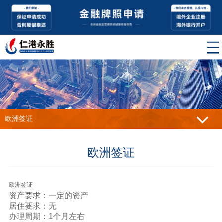
欧洲签证
欧洲签证
欧洲签证
资产要求：一定的资产
居住要求：无
办理周期：1个月左右