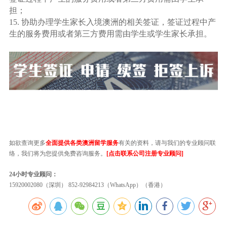
担；
15. 协助办理学生家长入境澳洲的相关签证，签证过程中产
生的服务费用或者第三方费用需由学生或学生家长承担。
如欲查询更多
全面提供各类澳洲留学服务
有关的资料，请与我们的专业顾问联
络，我们将为您提供免费咨询服务。
[点击联系公司注册专业顾问]
24小时专业顾问：
15920002080（深圳） 852-92984213（WhatsApp）（香港）