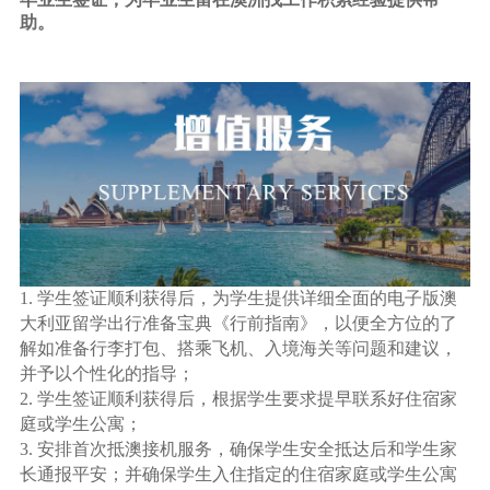
助。
1. 学生签证顺利获得后，为学生提供详细全面的电子版澳
大利亚留学出行准备宝典《行前指南》，以便全方位的了
解如准备行李打包、搭乘飞机、入境海关等问题和建议，
并予以个性化的指导；
2. 学生签证顺利获得后，根据学生要求提早联系好住宿家
庭或学生公寓；
3. 安排首次抵澳接机服务，确保学生安全抵达后和学生家
长通报平安；并确保学生入住指定的住宿家庭或学生公寓