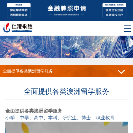
全面提供各类澳洲留学服务
全面提供各类澳洲留学服务
全面提供各类澳洲留学服务
小学、中学、高中、本科、研究生、博士、职业教育