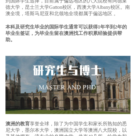
到国际学生追捧，目前属于偏远地区的八大院校有阿德莱
德大学，昆士兰大学Gatton校区，西澳大学Albany校区。南
澳全境，塔斯马尼亚和北领地全境都属于偏远地区 。
本科及研究生毕业的国际学生通常可以获得1年半到2年的
毕业生签证，为毕业生留在澳洲找工作积累经验提供帮
助。
澳洲的教育
享誉全球，除了为中国学生和家长所熟知的悉
尼大学，墨尔本大学，澳洲国立大学等澳洲八大院校，以