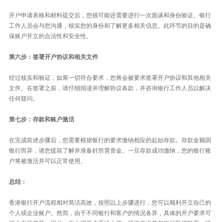
开户申请表格和材料提交后，您很可能还需要进行一次面谈和身份验证。银行
工作人员会与您沟通，核实您的身份和了解更多相关信息。此环节的目的是确
保账户开立的合法性和安全性。
第六步：签署开户协议和相关文件
经过核实和验证，如果一切符合要求，您将会被要求签署开户协议和其他相关
文件。在签署之前，请仔细阅读并理解协议条款，并咨询银行工作人员以解决
任何疑问。
第七步：存款和账户激活
在完成前述步骤后，您需要根据银行的要求缴纳相应的起始存款。存款金额因
银行而异，请您提前了解并准备好所需资金。一旦存款成功缴纳，您的银行账
户将被激活并可以正常使用。
总结：
香港银行开户流程相对简洁高效，按照以上步骤进行，您可以顺利开立自己的
个人或企业账户。然而，由于不同银行和客户的情况各异，具体的开户要求可